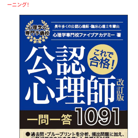
ーニング！