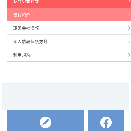
お問い合わせ
書籍紹介
運営会社情報
個人情報保護方針
利用規約