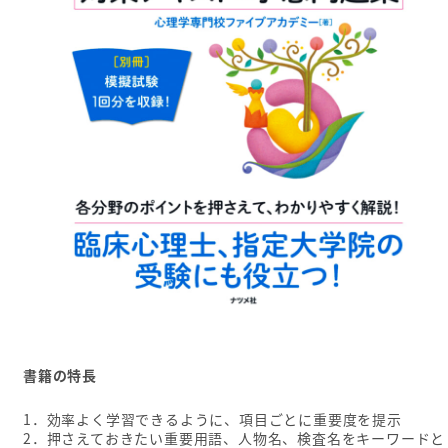
書籍の特長
1．効率よく学習できるように、項目ごとに重要度を提示
2．押さえておきたい重要用語、人物名、検査名をキーワードと