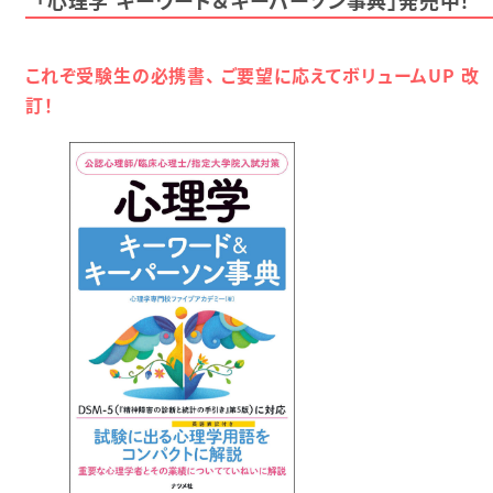
これぞ受験生の必携書、 ご要望に応えてボリュームUP 改
訂！