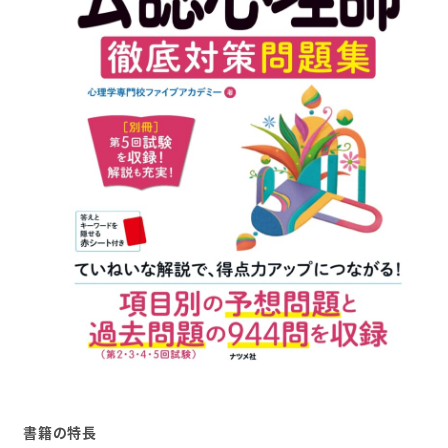
書籍の特長