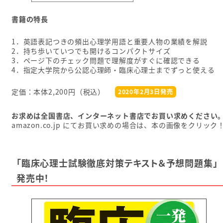
書籍の特長
1．英語表記つきの頻出心理学用語と重要人物の業績を解説
2．持ち歩いていつでも開けるコンパクトサイズ
3．ページ下のチェック問題で理解度がすぐに確認できる
4．指定大学院から公認心理師・臨床心理士までずっと使える
定価：本体2,200円（税込）
2020年2月3日発売
お求めは全国書店、インターネット書店でお買い求めください
amazon.co.jp にてお買い求めの場合は、本の画像をクリック
「臨床心理士試験徹底対策テキスト＆予想問題集」
発売中！