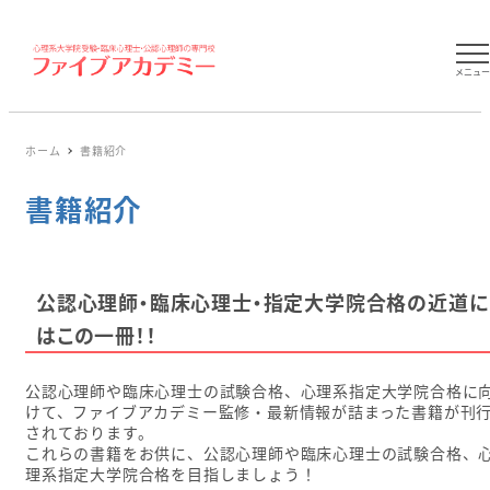
メニュ
ホーム
書籍紹介
書籍紹介
公認心理師・臨床心理士・指定大学院合格の近道に
はこの一冊！！
公認心理師や臨床心理士の試験合格、心理系指定大学院合格に
けて、ファイブアカデミー監修・最新情報が詰まった書籍が刊
されております。
これらの書籍をお供に、公認心理師や臨床心理士の試験合格、
理系指定大学院合格を目指しましょう！