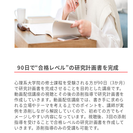
90日で“合格レベル”の研究計画書を完成
心理系大学院の修士課程を受験される方が90日（3か月）
で研究計画書を完成させることを目的とした講座です。
動画配信講座の視聴とその後の添削指導で研究計画書を
作成していきます。動画配信講座では、書き手に求めら
れる立場やテーマを考える上でのポイントを、講師が実
例を添削しながら解説していくので、初めての方でもイ
メージしやすい内容になっています。視聴後、3回の添削
指導を受けることで合格レベルの研究計画書を作成して
いきます。添削指導のみの受講も可能です。