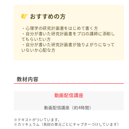
おすすめの方
・心理学の研究計画書をはじめて書く方
・自分が書いた研究計画書をプロの講師に添削し
てもらいたい方
・自分が書いた研究計画書が独りよがりになって
いないか心配な方
教材内容
動画配信講座
動画配信講座（約4時間）
※テキストがついています。
※カリキュラム（各回の単元ごとにチャプターづけしています）