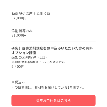
動画配信講座＋添削指導
57,000円
添削指導のみ
31,000円
研究計画書添削講座をお申込みいただいた方の有料
オプション講座
追加の添削指導（1回）
※3回の添削指導が終了した方が対象です。
9,400円
※税込み
※受講期間は、教材をお届けしてから1年間です。
講座お申込みはこちら