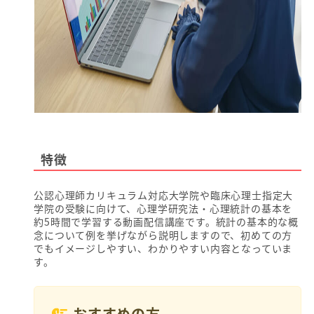
特徴
公認心理師カリキュラム対応大学院や臨床心理士指定大
学院の受験に向けて、心理学研究法・心理統計の基本を
約5時間で学習する動画配信講座です。統計の基本的な概
念について例を挙げながら説明しますので、初めての方
でもイメージしやすい、わかりやすい内容となっていま
す。
おすすめの方