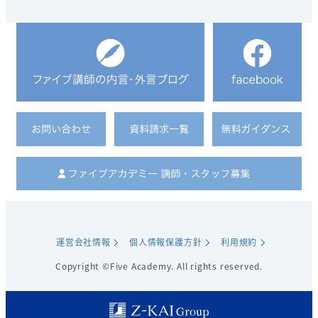
運営会社情報
個人情報保護方針
利用規約
Copyright ©Five Academy. All rights reserved.