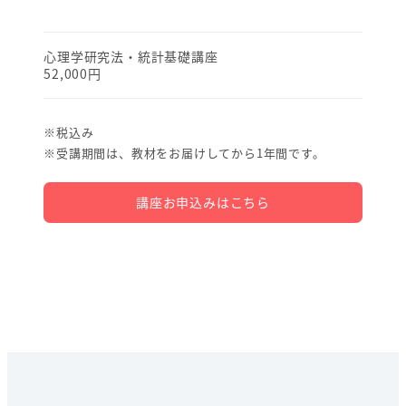
心理学研究法・統計基礎講座
52,000円
※税込み
※受講期間は、教材をお届けしてから1年間です。
講座お申込みはこちら