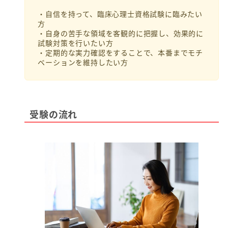
・自信を持って、臨床心理士資格試験に臨みたい
方
・自身の苦手な領域を客観的に把握し、効果的に
試験対策を行いたい方
・定期的な実力確認をすることで、本番までモチ
ベーションを維持したい方
受験の流れ