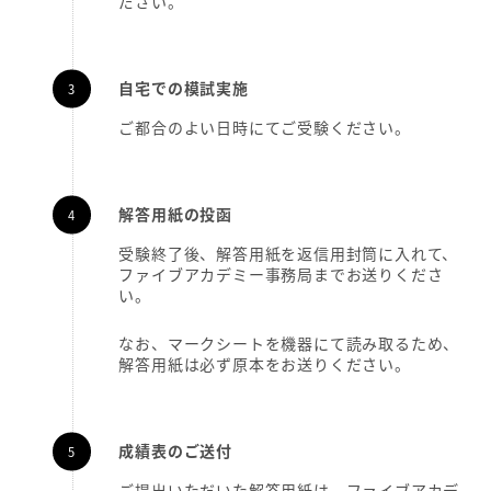
ださい。
自宅での模試実施
ご都合のよい日時にてご受験ください。
解答用紙の投函
受験終了後、解答用紙を返信用封筒に入れて、
ファイブアカデミー事務局までお送りくださ
い。
なお、マークシートを機器にて読み取るため、
解答用紙は必ず原本をお送りください。
成績表のご送付
ご提出いただいた解答用紙は、ファイブアカデ