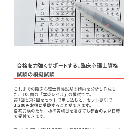
合格を力強くサポートする、臨床心理士資格
試験の模擬試験
これまでの臨床心理士資格試験の傾向を分析し作成し
た、100問の「本番レベル」の模試です。
第1回と第2回をセットで申し込むと、セット割引で
3,200円お得に受験することができます。
自宅受験のため、標準実施日を過ぎても
都合のよい日時
で受験できます。