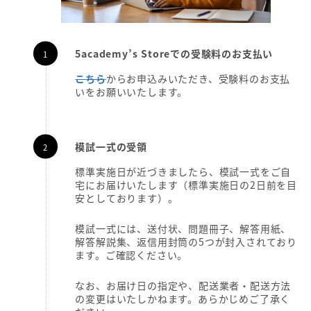
5
academy’s Storeでの受験料のお支払い
こちら
からお申込みいただき、受験料のお支払
いをお願いいたします。
模試一式の受領
標準実施日が近づきましたら、模試一式をご自
宅にお届けいたします（標準実施日の2日前を目
安としております）。
模試一式には、送付状、問題冊子、解答用紙、
解答解説集、返信用封筒の5つが封入されており
ます。ご確認ください。
なお、お届け日の指定や、配送業者・配送方法
の変更はいたしかねます。あらかじめご了承く