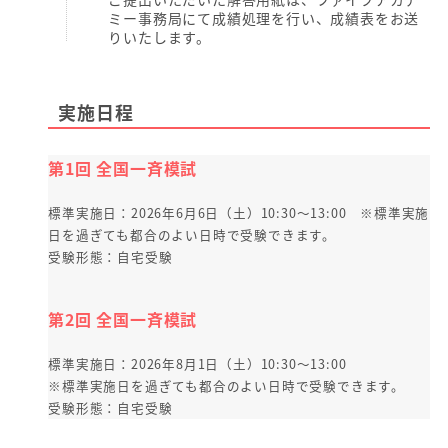
ミー事務局にて成績処理を行い、成績表をお送
りいたします。
実施日程
第1回 全国一斉模試
標準実施日：2026年6月6日（土）10:30～13:00 ※標準実施
日を過ぎても都合のよい日時で受験できます。
受験形態：自宅受験
第2回 全国一斉模試
標準実施日：2026年8月1日（土）10:30～13:00
※標準実施日を過ぎても都合のよい日時で受験できます。
受験形態：自宅受験