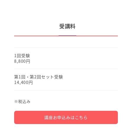
受講料
1回受験
8,800円
第1回・第2回セット受験
14,400円
※税込み
講座お申込みはこちら