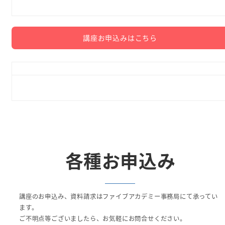
講座お申込みはこちら
各種お申込み
講座のお申込み、資料請求はファイブアカデミー事務局にて承ってい
ます。
ご不明点等ございましたら、お気軽にお問合せください。