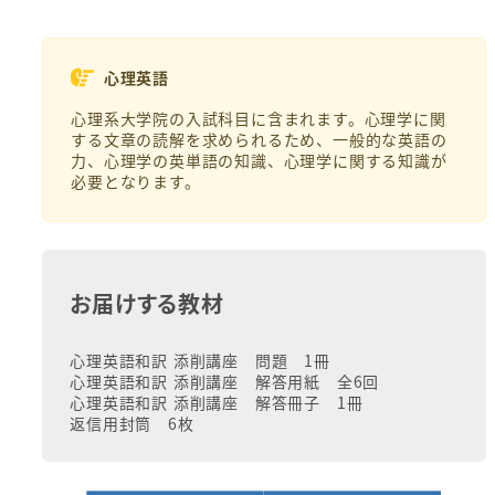
心理英語
心理系大学院の入試科目に含まれます。心理学に関
する文章の読解を求められるため、一般的な英語の
力、心理学の英単語の知識、心理学に関する知識が
必要となります。
お届けする教材
心理英語和訳 添削講座 問題 1冊
心理英語和訳 添削講座 解答用紙 全6回
心理英語和訳 添削講座 解答冊子 1冊
返信用封筒 6枚