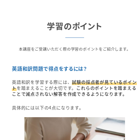
学習のポイント
本講座をご受講いただく際の学習のポイントをご紹介します。
英語和訳問題で得点をするには？
英語和訳を学習する際には、
試験の採点者が見ているポイン
ト
を踏まえることが大切です。
これらのポイントを踏まえる
ことで減点されない解答を作成できるようになります。
具体的には以下の4点になります。