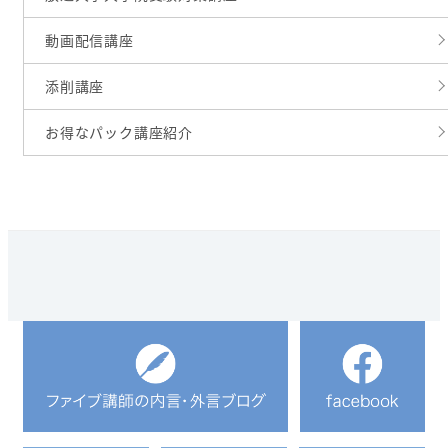
動画配信講座
添削講座
お得なパック講座紹介