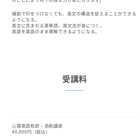
補助で印をつけなくても、英文の構造を捉えることができる
ようになる。
英文に含まれる英単語、英文法が身につく。
英語を英語のまま理解できるようになる。
受講料
心理英語和訳・添削講座
40,000円（税込）