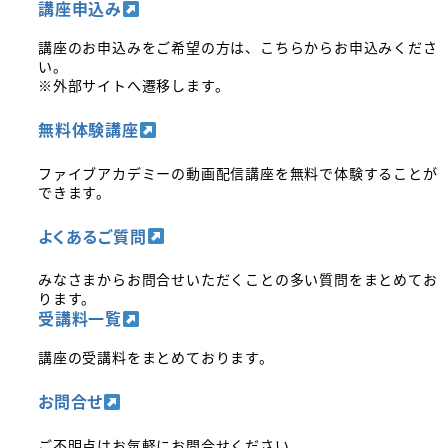
講座申込み
講座のお申込みをご希望の方は、こちらからお申込みくださ
い。
※外部サイトへ遷移します。
無料体験講座
ファイブアカデミーの動画配信講座を無料で体験することが
できます。
よくあるご質問
みなさまからお問合せいただくことの多い質問をまとめてお
ります。
受講料一覧
講座の受講料をまとめております。
お問合せ
ご不明点はお気軽にお問合せください。