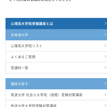
心理系大学院受験講座とは
合格者の声
心理系大学院リスト
よくあるご質問
受講料一覧
講座を探す
筑波大学 社会人大学院（夜間）受験対策講座
放送大学大学院受験対策講座