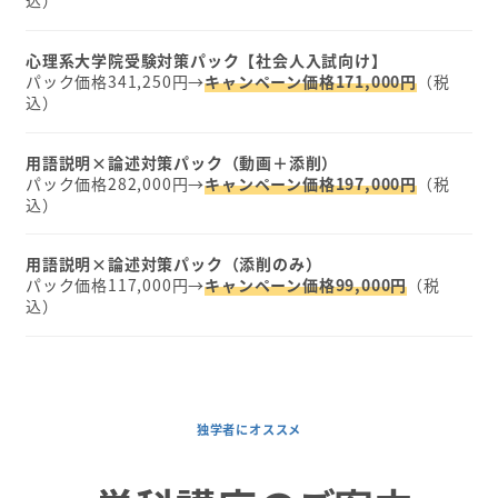
込）
心理系大学院受験対策パック【社会人入試向け】
パック価格341,250円→
キャンペーン価格171,000円
（税
込）
用語説明×論述対策パック（動画＋添削）
パック価格282,000円→
キャンペーン価格197,000円
（税
込）
用語説明×論述対策パック（添削のみ）
パック価格117,000円→
キャンペーン価格99,000円
（税
込）
独学者にオススメ