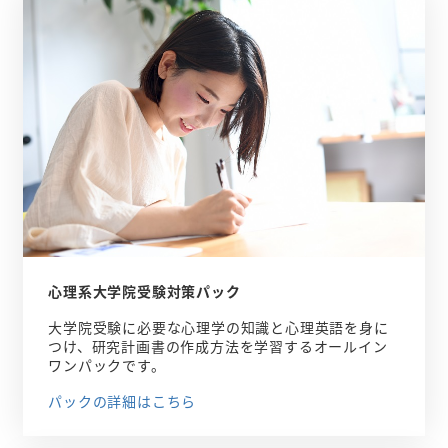
心理系大学院受験対策パック
大学院受験に必要な心理学の知識と心理英語を身に
つけ、研究計画書の作成方法を学習するオールイン
ワンパックです。
パックの詳細はこちら