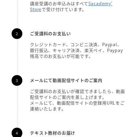
講座受講のお申込みはすべて
5academy’
Store
で受け付けています。
ご受講料のお支払い
クレジットカード、コンビニ決済、Paypal、
銀行振込、キャリア決済、楽天ペイ、Paypay
残高でのお支払いが可能です。
メールにて動画配信サイトのご案内
ご受講料のお支払いが確認できましたら、動画
配信サイトのご案内を差し上げます。
メールにて、動画配信サイトの登録用URLをご
連絡いたします。
テキスト教材のお届け