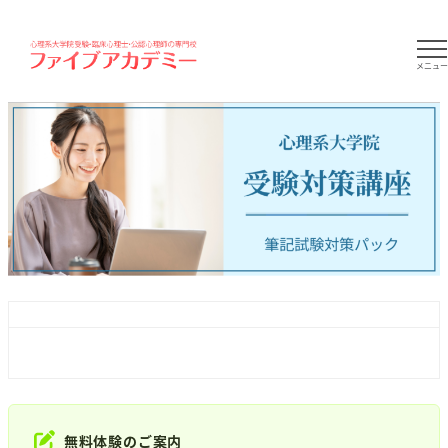
メニュ
無料体験のご案内