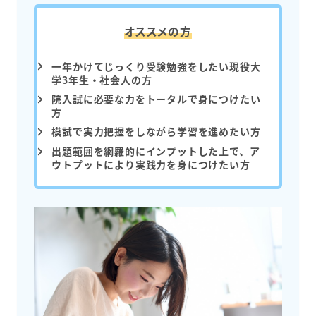
オススメの方
一年かけてじっくり受験勉強をしたい現役大
学3年生・社会人の方
院入試に必要な力をトータルで身につけたい
方
模試で実力把握をしながら学習を進めたい方
出題範囲を網羅的にインプットした上で、ア
ウトプットにより実践力を身につけたい方