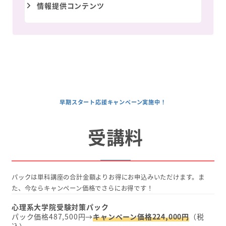
情報提供コンテンツ
早期スタート応援キャンペーン実施中！
受講料
パックは単科講座の合計金額よりお得にお申込みいただけます。ま
た、今ならキャンペーン価格でさらにお得です！
心理系大学院受験対策パック
パック価格487,500円→
キャンペーン価格224,000円
（税