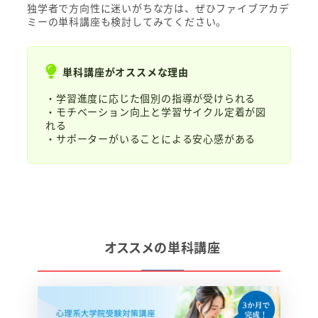
独学者で方向性に迷いがちな方は、ぜひファイブアカデ
ミーの単科講座も検討してみてください。
単科講座がオススメな理由
・学習進度に応じた個別の指導が受けられる
・モチベーション向上と学習サイクル定着が図
れる
・サポーターがいることによる安心感がある
オススメの単科講座