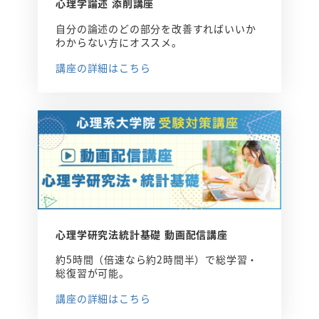
心理学論述 添削講座
自分の論述のどの部分を改善すればいいか
わからない方にオススメ。
講座の詳細はこちら
心理学研究法統計基礎 動画配信講座
約5時間（倍速なら約2時間半）で総学習・
総復習が可能。
講座の詳細はこちら