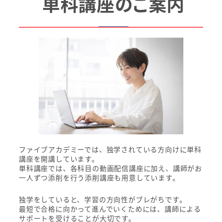
単科講座のご案内
ファイブアカデミーでは、独学されている方向けに単科
講座を開講しています。
単科講座では、各科目の動画配信講座に加え、講師がお
一人ずつ添削を行う添削講座も用意しています。
独学をしていると、学習の方向性がブレがちです。
最短で合格に向かって進んでいくためには、講師による
サポートを受けることが大切です。