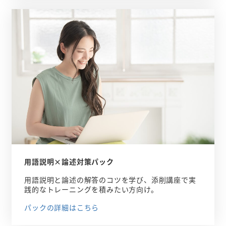
用語説明×論述対策パック
用語説明と論述の解答のコツを学び、添削講座で実
践的なトレーニングを積みたい方向け。
パックの詳細はこちら