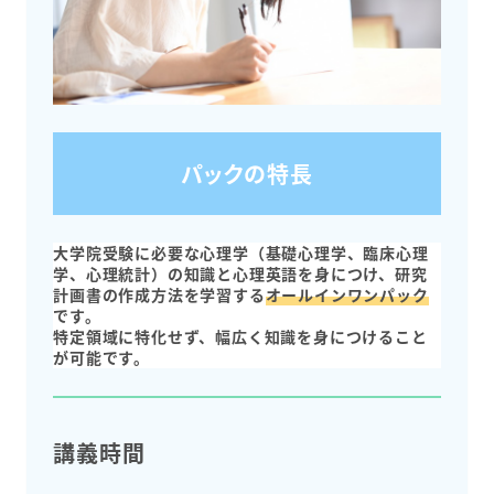
パックの特長
大学院受験に必要な心理学（基礎心理学、臨床心理
学、心理統計）の知識と心理英語を身につけ、研究
計画書の作成方法を学習する
オールインワンパック
です。
特定領域に特化せず、幅広く知識を身につけること
が可能です。
講義時間