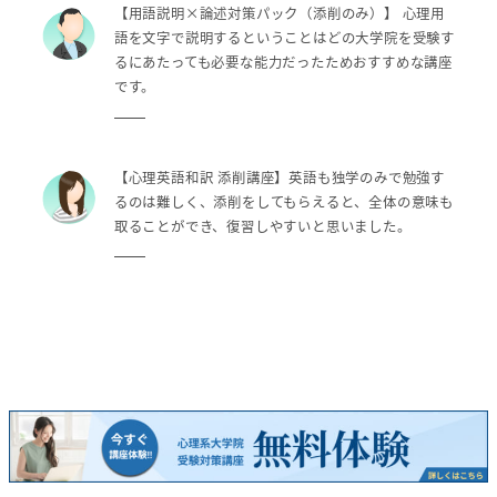
【用語説明×論述対策パック（添削のみ）】 心理用
語を文字で説明するということはどの大学院を受験す
るにあたっても必要な能力だったためおすすめな講座
です。
【心理英語和訳 添削講座】英語も独学のみで勉強す
るのは難しく、添削をしてもらえると、全体の意味も
取ることができ、復習しやすいと思いました。