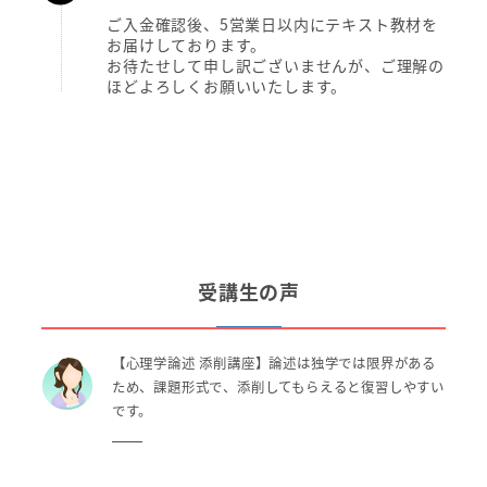
ご入金確認後、5営業日以内にテキスト教材を
お届けしております。
お待たせして申し訳ございませんが、ご理解の
ほどよろしくお願いいたします。
受講生の声
【心理学論述 添削講座】論述は独学では限界がある
ため、課題形式で、添削してもらえると復習しやすい
です。