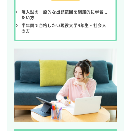
院入試の一般的な出題範囲を網羅的に学習し
たい方
半年間で合格したい現役大学4年生・社会人
の方