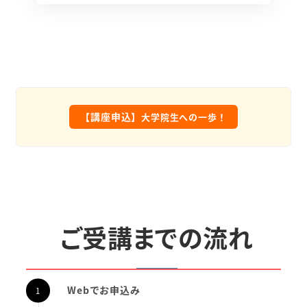
【講座申込】
大学院生への一歩！
ご受講までの流れ
Webでお申込み