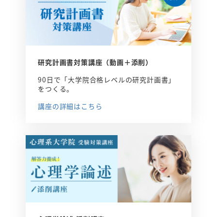
研究計画書対策講座（動画＋添削）
90日で「大学院合格レベルの研究計画書」
をつくる。
講座の詳細はこちら