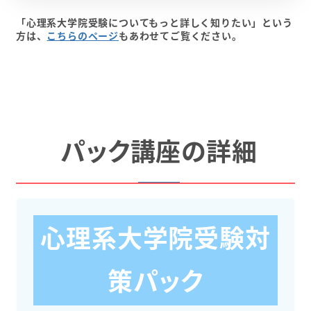
「心理系大学院受験についてもっと詳しく知りたい」という
方は、
こちらのページ
もあわせてご覧ください。
パック講座の詳細
心理系大学院受験対
策パック