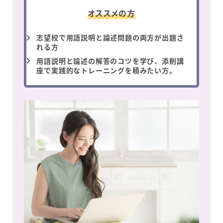
オススメの方
志望校で用語説明と論述問題の両方が出題さ
れる方
用語説明と論述の解答のコツを学び、添削講
座で実践的なトレーニングを積みたい方。