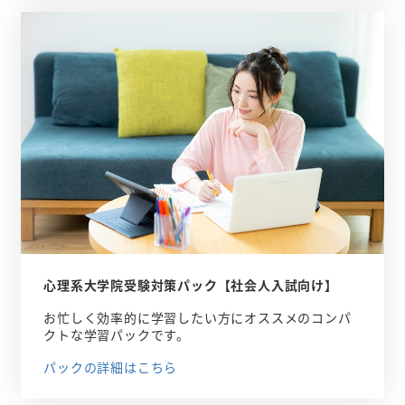
心理系大学院受験対策パック【社会人入試向け】
お忙しく効率的に学習したい方にオススメのコンパ
クトな学習パックです。
パックの詳細はこちら