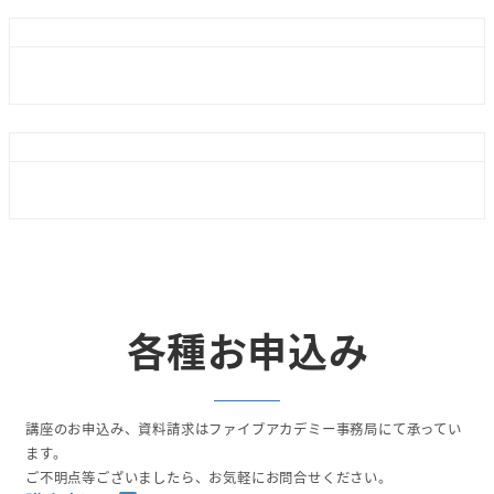
各種お申込み
講座のお申込み、資料請求はファイブアカデミー事務局にて承ってい
ます。
ご不明点等ございましたら、お気軽にお問合せください。