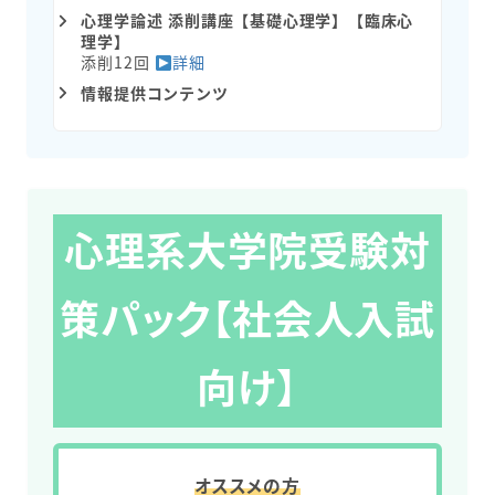
心理学論述 添削講座【基礎心理学】【臨床心
理学】
添削12回
詳細
情報提供コンテンツ
心理系大学院受験対
策パック【社会人入試
向け】
オススメの方