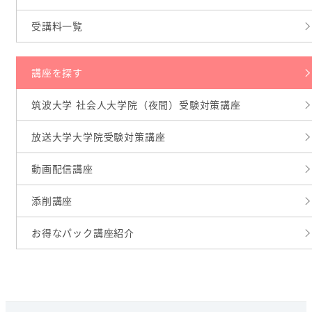
受講料一覧
講座を探す
筑波大学 社会人大学院（夜間）受験対策講座
放送大学大学院受験対策講座
動画配信講座
添削講座
お得なパック講座紹介