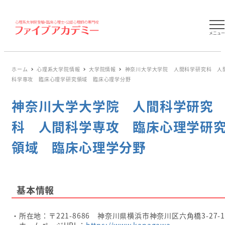
メニュ
ホーム
心理系大学院情報
大学院情報
神奈川大学大学院 人間科学研究科 人
科学専攻 臨床心理学研究領域 臨床心理学分野
神奈川大学大学院 人間科学研究
科 人間科学専攻 臨床心理学研
領域 臨床心理学分野
基本情報
・所在地：〒221-8686 神奈川県横浜市神奈川区六角橋3-27-1