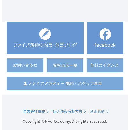
運営会社情報
個人情報保護方針
利用規約
Copyright ©Five Academy. All rights reserved.