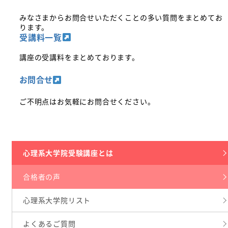
みなさまからお問合せいただくことの多い質問をまとめてお
ります。
受講料一覧
講座の受講料をまとめております。
お問合せ
ご不明点はお気軽にお問合せください。
心理系大学院受験講座とは
合格者の声
心理系大学院リスト
よくあるご質問