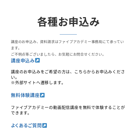
各種お申込み
講座のお申込み、資料請求はファイブアカデミー事務局にて承ってい
ます。
ご不明点等ございましたら、お気軽にお問合せください。
講座申込み
講座のお申込みをご希望の方は、こちらからお申込みくださ
い。
※外部サイトへ遷移します。
無料体験講座
ファイブアカデミーの動画配信講座を無料で体験することが
できます。
よくあるご質問