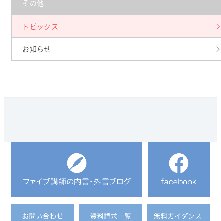
その他
トピックス
お知らせ