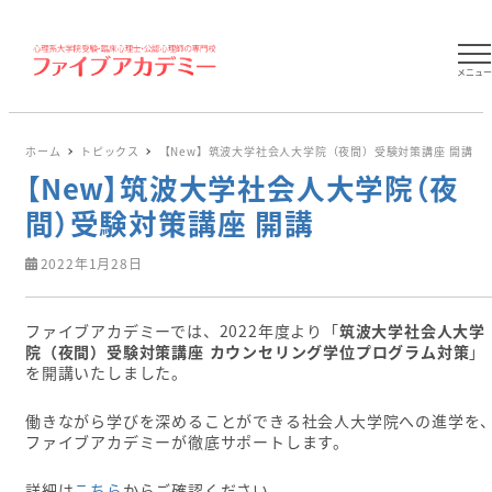
メニュ
ホーム
トピックス
【New】筑波大学社会人大学院（夜間）受験対策講座 開講
【New】筑波大学社会人大学院（夜
間）受験対策講座 開講
2022年1月28日
ファイブアカデミーでは、2022年度より「
筑波大学社会人大学
院（夜間）受験対策講座 カウンセリング学位プログラム対策
」
を開講いたしました。
働きながら学びを深めることができる社会人大学院への進学を
ファイブアカデミーが徹底サポートします。
詳細は
こちら
からご確認ください。