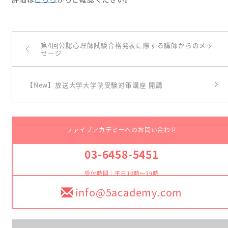
第4回公認心理師試験合格発表に際する講師からのメッ
セージ
【New】放送大学大学院受験対策講座 開講
ファイブアカデミーへのお問い合わせ
03-6458-5451
受付時間：平日10時〜19時
info@5academy.com