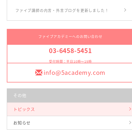
ファイブ講師の内言・外言ブログを更新しました！
ファイブアカデミーへのお問い合わせ
03-6458-5451
受付時間：平日10時〜19時
info@5academy.com
その他
トピックス
お知らせ