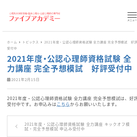
メニュ
ホーム
トピックス
2021年度・公認心理師資格試験 全力講座 完全予想模試 好
受付中
2021年度・公認心理師資格試験 全
力講座 完全予想模試 好評受付中
2021年2月15日
2021年度・公認心理師資格試験 全力講座 完全予想模試は、好
受付中です。お申込みは
こちら
からお願いいたします。
2021年度・公認心理師資格試験 全力講座 キックオフ模
試・完全予想模試 申込み受付中