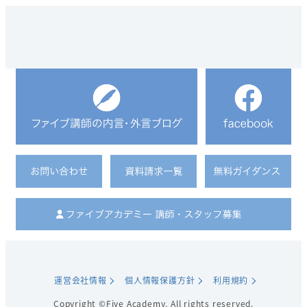
運営会社情報
個人情報保護方針
利用規約
Copyright ©Five Academy. All rights reserved.