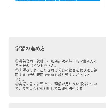
学習の進め方
①講義動画を視聴し、用語説明の基本的な書き方と
各分野のポイントを学ぶ。
②志望校でよく出題される分野の動画を繰り返し視
聴する（倍速視聴で何度も繰り返すのがおスス
メ）。
③実際に書く練習をし、理解が足りない部分につい
て、参考書などを利用して知識を補強する。