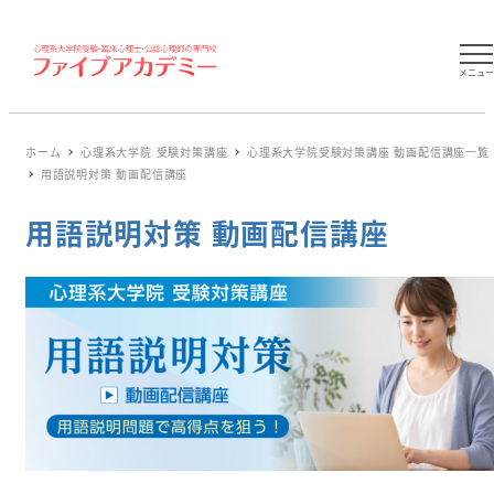
メニュ
ホーム
心理系大学院 受験対策講座
心理系大学院受験対策講座 動画配信講座一覧
用語説明対策 動画配信講座
用語説明対策 動画配信講座