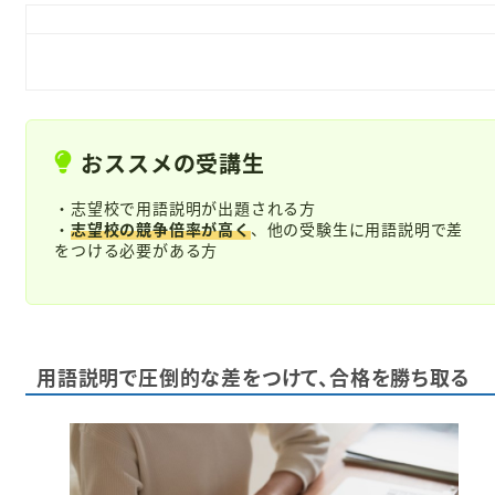
おススメの受講生
・志望校で用語説明が出題される方
・
志望校の競争倍率が高く
、他の受験生に用語説明で差
をつける必要がある方
用語説明で圧倒的な差をつけて、合格を勝ち取る