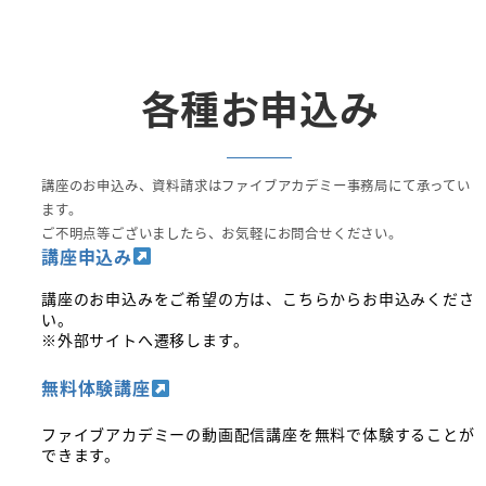
各種お申込み
講座のお申込み、資料請求はファイブアカデミー事務局にて承ってい
ます。
ご不明点等ございましたら、お気軽にお問合せください。
講座申込み
講座のお申込みをご希望の方は、こちらからお申込みくださ
い。
※外部サイトへ遷移します。
無料体験講座
ファイブアカデミーの動画配信講座を無料で体験することが
できます。