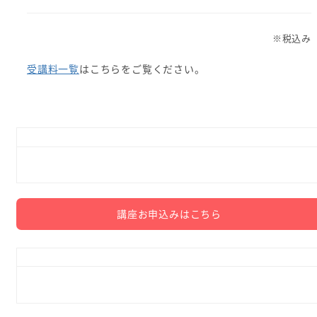
※税込み
受講料一覧
はこちらをご覧ください。
講座お申込みはこちら