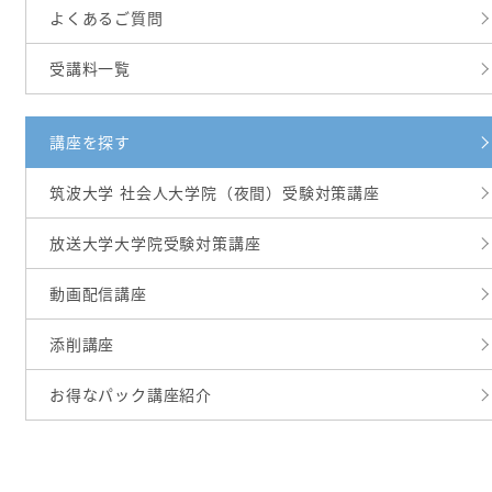
よくあるご質問
受講料一覧
講座を探す
筑波大学 社会人大学院（夜間）受験対策講座
放送大学大学院受験対策講座
動画配信講座
添削講座
お得なパック講座紹介