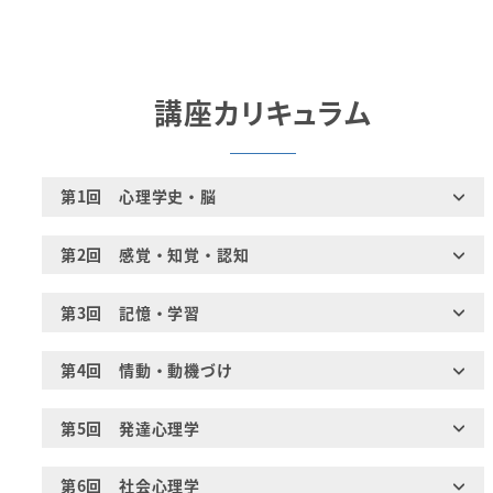
講座カリキュラム
第1回 心理学史・脳
第2回 感覚・知覚・認知
第3回 記憶・学習
第4回 情動・動機づけ
第5回 発達心理学
第6回 社会心理学