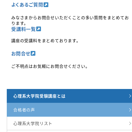
よくあるご質問
みなさまからお問合せいただくことの多い質問をまとめてお
ります。
受講料一覧
講座の受講料をまとめております。
お問合せ
ご不明点はお気軽にお問合せください。
心理系大学院受験講座とは
合格者の声
心理系大学院リスト