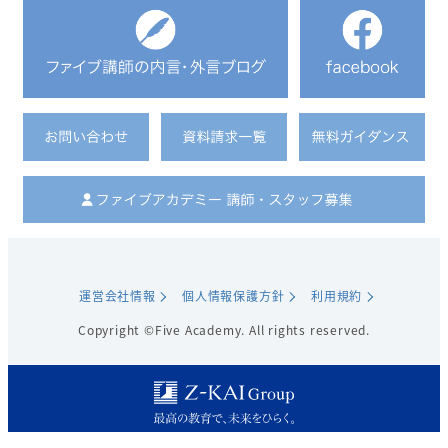
運営会社情報
個人情報保護方針
利用規約
Copyright ©Five Academy. All rights reserved.