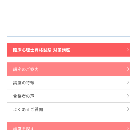
臨床心理士資格試験 対策講座
講座のご案内
講座の特徴
合格者の声
よくあるご質問
講座を探す