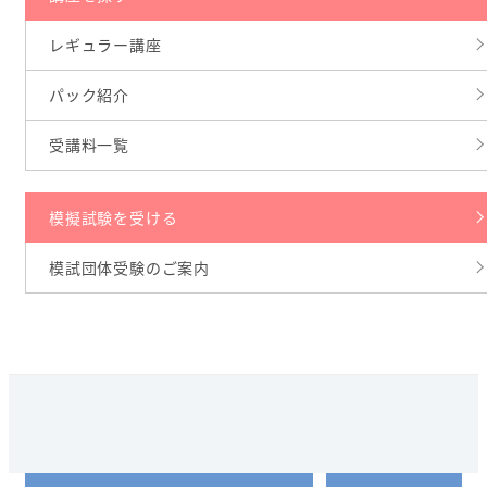
レギュラー講座
パック紹介
受講料一覧
模擬試験を受ける
模試団体受験のご案内