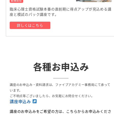
動画配信
臨床心理士資格試験本番の直前期に得点アップが見込める講
座と模試のパック講座です。
詳しくはこちら
各種お申込み
講座のお申込み・資料請求は、ファイブアカデミー事務局にて承って
います。
ご不明点等ございましたら、お気軽にお問合せください。
講座申込み
講座のお申込みをご希望の方は、こちらからお申込みくださ