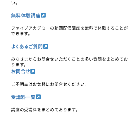
い。
無料体験講座
ファイブアカデミーの動画配信講座を無料で体験することが
できます。
よくあるご質問
みなさまからお問合せいただくことの多い質問をまとめてお
ります。
お問合せ
ご不明点はお気軽にお問合せください。
受講料一覧
講座の受講料をまとめております。