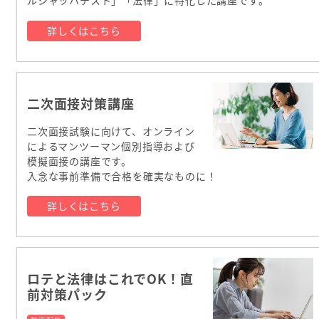
ルシャッハテスト」「法律」に特化した講座です。
詳しくはこちら
二次面接対策講座
二次面接試験に向けて、オンライン
によるマンツーマン個別指導および
模擬面接の講座です。
入念な事前準備で合格を確実なものに！
詳しくはこちら
ロテと法律はこれでOK！直
前対策パック