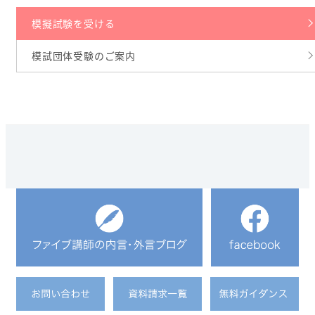
模擬試験を受ける
模試団体受験のご案内