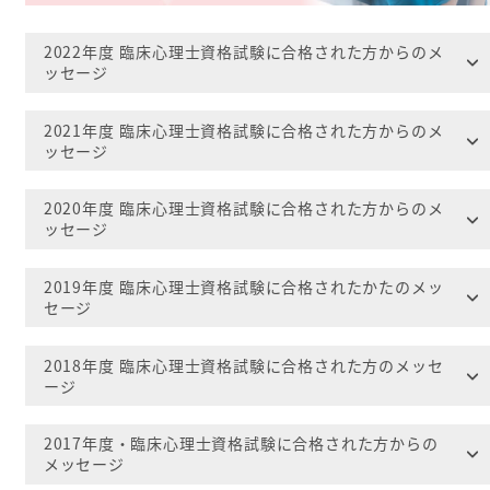
2022年度 臨床心理士資格試験に合格された方からのメ
ッセージ
2021年度 臨床心理士資格試験に合格された方からのメ
ッセージ
2020年度 臨床心理士資格試験に合格された方からのメ
ッセージ
2019年度 臨床心理士資格試験に合格されたかたのメッ
セージ
2018年度 臨床心理士資格試験に合格された方のメッセ
ージ
2017年度・臨床心理士資格試験に合格された方からの
メッセージ