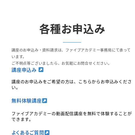
各種お申込み
講座のお申込み・資料請求は、ファイブアカデミー事務局にて承って
います。
ご不明点等ございましたら、お気軽にお問合せください。
講座申込み
講座のお申込みをご希望の方は、こちらからお申込みくださ
い。
無料体験講座
ファイブアカデミーの動画配信講座を無料で体験することが
できます。
よくあるご質問