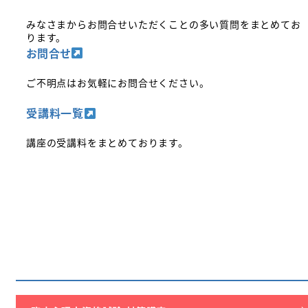
みなさまからお問合せいただくことの多い質問をまとめてお
ります。
お問合せ
ご不明点はお気軽にお問合せください。
受講料一覧
講座の受講料をまとめております。