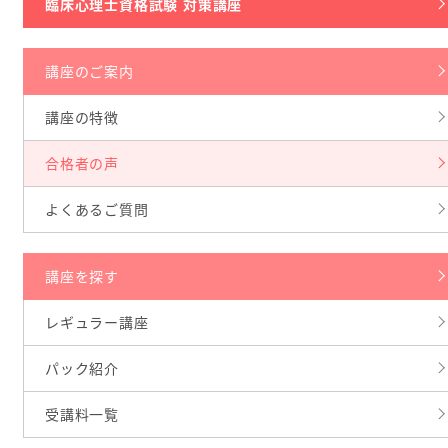
臨床心理士資格試験 対策講座
講座のご案内
講座の特徴
合格者の声
よくあるご質問
講座を探す
レギュラー講座
パック紹介
受講料一覧