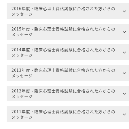
2016年度・臨床心理士資格試験に合格された方からの
メッセージ
2015年度・臨床心理士資格試験に合格された方からの
メッセージ
2014年度・臨床心理士資格試験に合格された方からの
メッセージ
2013年度・臨床心理士資格試験に合格された方からの
メッセージ
2012年度・臨床心理士資格試験に合格された方からの
メッセージ
2011年度・臨床心理士資格試験に合格された方からの
メッセージ