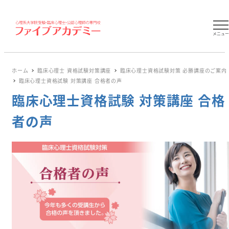
メニュ
ホーム
臨床心理士 資格試験対策講座
臨床心理士資格試験対策 必勝講座のご案内
臨床心理士資格試験 対策講座 合格者の声
臨床心理士資格試験 対策講座 合格
者の声