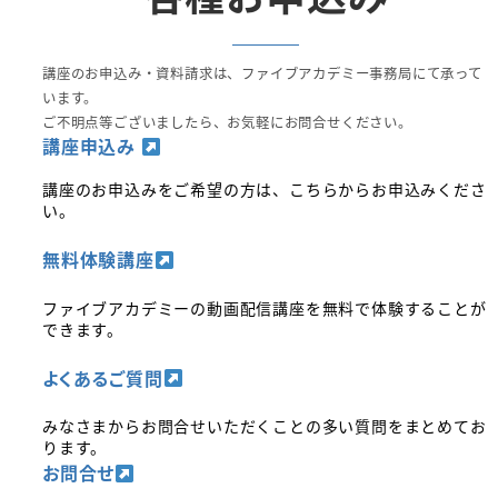
講座のお申込み・資料請求は、ファイブアカデミー事務局にて承って
います。
ご不明点等ございましたら、お気軽にお問合せください。
講座申込み
講座のお申込みをご希望の方は、こちらからお申込みくださ
い。
無料体験講座
ファイブアカデミーの動画配信講座を無料で体験することが
できます。
よくあるご質問
みなさまからお問合せいただくことの多い質問をまとめてお
ります。
お問合せ