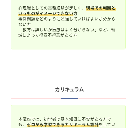
心理職としての実務経験が乏しく、
現場での判断と
いうものがイメージできない
方
事例問題をどのように勉強していけばよいか分から
ない方
「教育は詳しいが医療はよく分からない」など、領
域によって得意不得意がある方
カリキュラム
本講座では、初学者で基本知識に不安がある方で
も、
ゼロから学習できるカリキュラム設計
をしてい