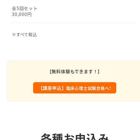
全5回セット
30,000円
※すべて税込
【無料体験もできます！】
【講座申込】
臨床心理士試験合格へ!
各種お申込み