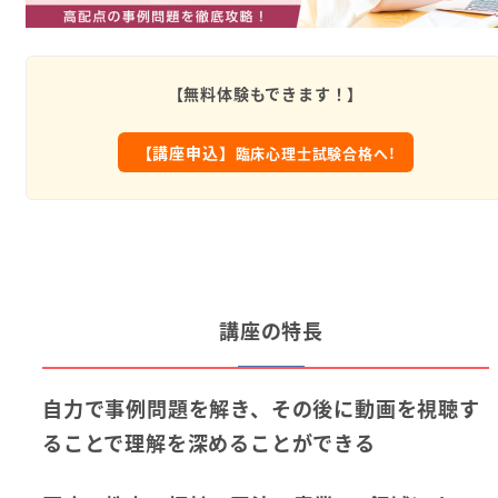
【無料体験もできます！】
【講座申込】
臨床心理士試験合格へ!
講座の特長
自力で事例問題を解き、その後に動画を視聴す
ることで理解を深めることができる