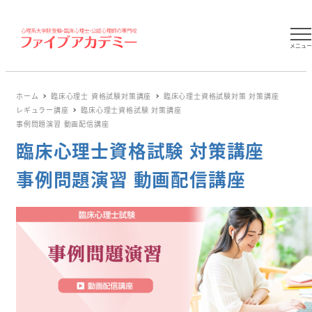
メニュ
ホーム
臨床心理士 資格試験対策講座
臨床心理士資格試験対策 対策講座
レギュラー講座
臨床心理士資格試験 対策講座
事例問題演習 動画配信講座
臨床心理士資格試験 対策講座
事例問題演習 動画配信講座