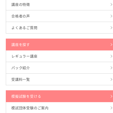
講座の特徴
合格者の声
よくあるご質問
講座を探す
レギュラー講座
パック紹介
受講料一覧
模擬試験を受ける
模試団体受験のご案内