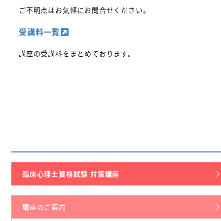
ご不明点はお気軽にお問合せください。
受講料一覧
講座の受講料をまとめております。
臨床心理士資格試験 対策講座
講座のご案内