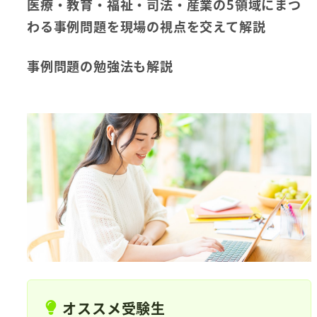
医療・教育・福祉・司法・産業の5領域にまつ
わる事例問題を現場の視点を交えて解説
事例問題の勉強法も解説
オススメ受験生