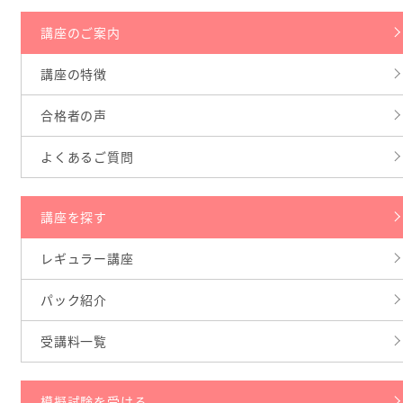
講座のご案内
講座の特徴
合格者の声
よくあるご質問
講座を探す
レギュラー講座
パック紹介
受講料一覧
模擬試験を受ける