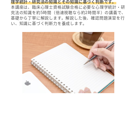
理学統計・研究法の知識とその知識に基づく判断です。
本講座は、臨床心理士資格試験合格に必要な心理学統計・研
究法の知識を約5時間（倍速視聴なら約2時間半）の講義で、
基礎から丁寧に解説します。解説した後、確認問題演習を行
い、知識に基づく判断力を養成します。