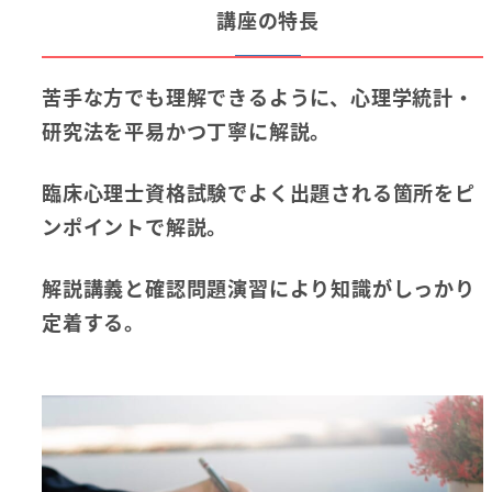
講座の特長
苦手な方でも理解できるように、心理学統計・
研究法を平易かつ丁寧に解説。
臨床心理士資格試験でよく出題される箇所をピ
ンポイントで解説。
解説講義と確認問題演習により知識がしっかり
定着する。