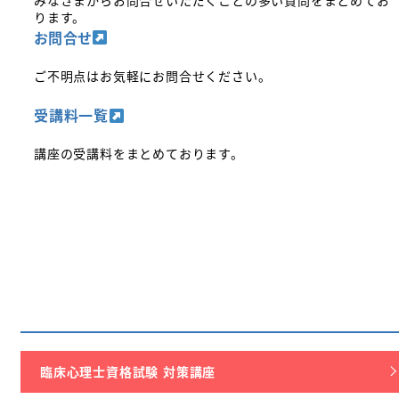
ります。
お問合せ
ご不明点はお気軽にお問合せください。
受講料一覧
講座の受講料をまとめております。
臨床心理士資格試験 対策講座