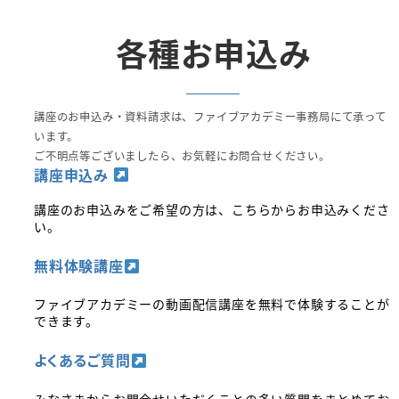
各種お申込み
講座のお申込み・資料請求は、ファイブアカデミー事務局にて承って
います。
ご不明点等ございましたら、お気軽にお問合せください。
講座申込み
講座のお申込みをご希望の方は、こちらからお申込みくださ
い。
無料体験講座
ファイブアカデミーの動画配信講座を無料で体験することが
できます。
よくあるご質問
みなさまからお問合せいただくことの多い質問をまとめてお