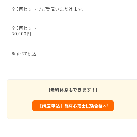
全5回セットでご受講いただけます。
全5回セット
30,000円
※すべて税込
【無料体験もできます！】
【講座申込】
臨床心理士試験合格へ!