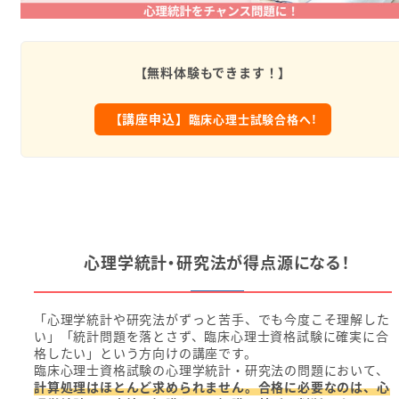
【無料体験もできます！】
【講座申込】
臨床心理士試験合格へ!
心理学統計・研究法が得点源になる！
「心理学統計や研究法がずっと苦手、でも今度こそ理解した
い」「統計問題を落とさず、臨床心理士資格試験に確実に合
格したい」という方向けの講座です。
臨床心理士資格試験の心理学統計・研究法の問題において、
計算処理はほとんど求められません。合格に必要なのは、心