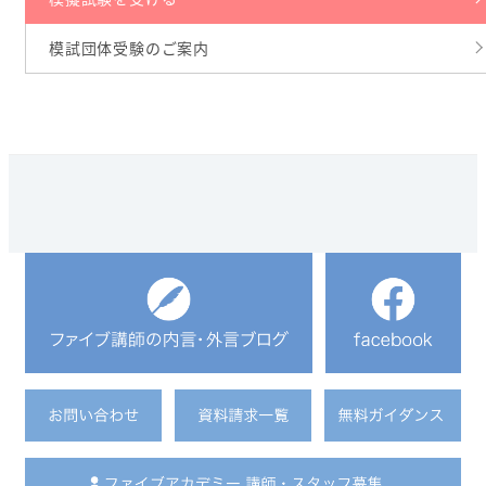
模試団体受験のご案内