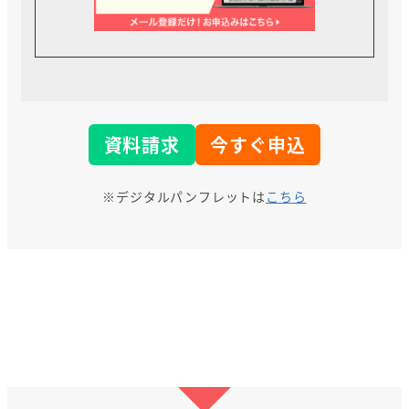
資料請求
今すぐ申込
※デジタルパンフレットは
こちら