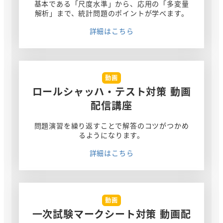
基本である「尺度水準」から、応用の「多変量
解析」まで、統計問題のポイントが学べます。
詳細はこちら
動画
ロールシャッハ・テスト対策 動画
配信講座
問題演習を繰り返すことで解答のコツがつかめ
るようになります。
詳細はこちら
動画
一次試験マークシート対策 動画配