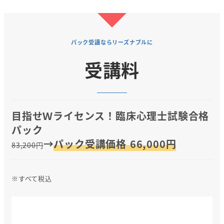
パック受講ならリーズナブルに
受講料
目指せＷライセンス！臨床心理士試験合格
パック
→
パック受講価格 66,000円
83,200円
※すべて税込