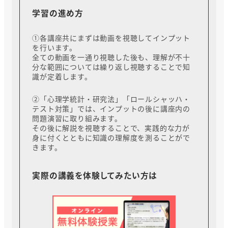
学習の進め方
①各講座共にまずは動画を視聴してインプット
を行います。
全ての動画を一通り視聴した後も、理解が不十
分な範囲については繰り返し視聴することで知
識が定着します。
②「心理学統計・研究法」「ロールシャッハ・
テスト対策」では、インプットの後に講座内の
問題演習に取り組みます。
その後に解説を視聴することで、実践的な力が
身に付くとともに知識の理解度を測ることがで
きます。
実際の講義を体験してみたい方は