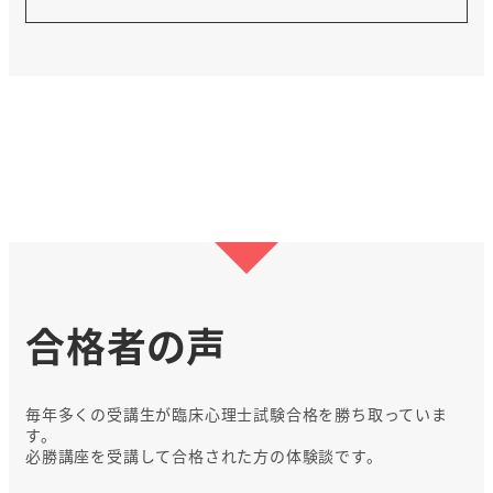
合格者の声
毎年多くの受講生が臨床心理士試験合格を勝ち取っていま
す。
必勝講座を受講して合格された方の体験談です。