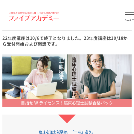
メニュ
22年度講座は10/6で終了となりました。23年度講座は10/18か
ら受付開始および開講です。
臨床心理士試験は、「一味」違う。