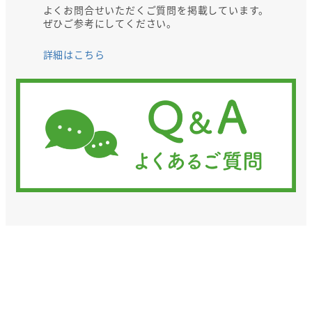
よくお問合せいただくご質問を掲載しています。
ぜひご参考にしてください。
詳細はこちら