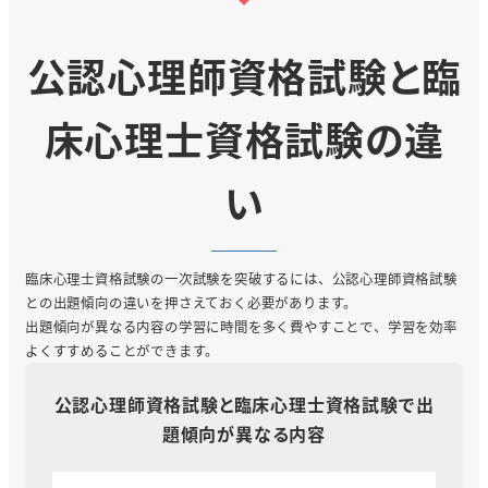
公認心理師資格試験と臨
床心理士資格試験の違
い
臨床心理士資格試験の一次試験を突破するには、公認心理師資格試験
との出題傾向の違いを押さえておく必要があります。
出題傾向が異なる内容の学習に時間を多く費やすことで、学習を効率
よくすすめることができます。
公認心理師資格試験と臨床心理士資格試験で出
題傾向が異なる内容