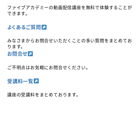
ファイブアカデミーの動画配信講座を無料で体験することが
できます。
よくあるご質問
みなさまからお問合せいただくことの多い質問をまとめてお
ります。
お問合せ
ご不明点はお気軽にお問合せください。
受講料一覧
講座の受講料をまとめております。