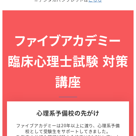
ファイブアカデミー
臨床心理士試験 対策
講座
心理系予備校の先がけ
ファイブアカデミーは20年以上に渡り、心理系予備
校として受験生をサポートしてきました。