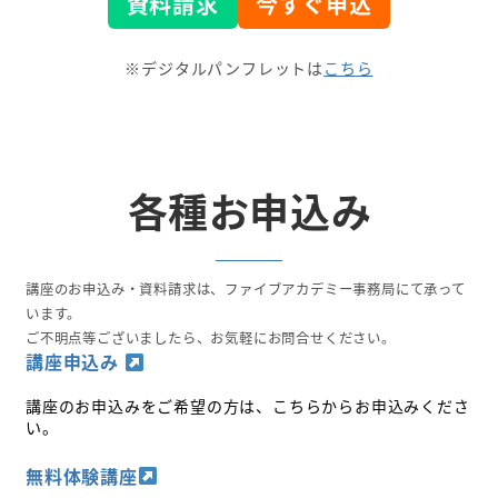
資料請求
今すぐ申込
※デジタルパンフレットは
こちら
各種お申込み
講座のお申込み・資料請求は、ファイブアカデミー事務局にて承って
います。
ご不明点等ございましたら、お気軽にお問合せください。
講座申込み
講座のお申込みをご希望の方は、こちらからお申込みくださ
い。
無料体験講座