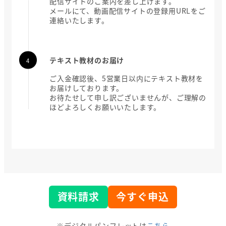
配信サイトのご案内を差し上げます。
メールにて、動画配信サイトの登録用URLをご
連絡いたします。
テキスト教材のお届け
ご入金確認後、5営業日以内にテキスト教材を
お届けしております。
お待たせして申し訳ございませんが、ご理解の
ほどよろしくお願いいたします。
資料請求
今すぐ申込
※デジタルパンフレットは
こちら