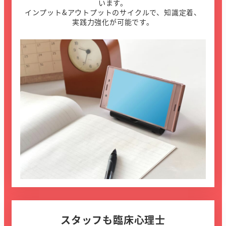
います。
インプット&アウトプットのサイクルで、知識定着、
実践力強化が可能です。
スタッフも臨床心理士