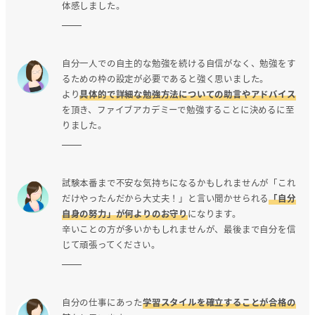
体感しました。
自分一人での自主的な勉強を続ける自信がなく、勉強をす
るための枠の設定が必要であると強く思いました。
より
具体的で詳細な勉強方法についての助言やアドバイス
を頂き、ファイブアカデミーで勉強することに決めるに至
りました。
試験本番まで不安な気持ちになるかもしれませんが「これ
だけやったんだから大丈夫！」と言い聞かせられる
「自分
自身の努力」が何よりのお守り
になります。
辛いことの方が多いかもしれませんが、最後まで自分を信
じて頑張ってください。
自分の仕事にあった
学習スタイルを確立することが合格の