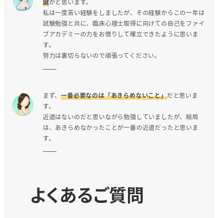
鍵
かと思います。
私は一度苦い経験をしましたが、その経験からこの一年は
試験勉強と共に、臨床心理士取得に向けての自己をファイ
ブアカデミーの力をお借りして確立できたように思いま
す。
努力は裏切らないので頑張ってください。
まず、
一番必要なのは「あきらめないこと」
だと思いま
す。
近道はないのだと思いながら勉強していましたが、結局
は、あきらめなかったことが一番の近道だったと思いま
す。
よくあるご質問