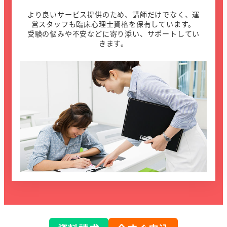
より良いサービス提供のため、講師だけでなく、運
営スタッフも臨床心理士資格を保有しています。
受験の悩みや不安などに寄り添い、サポートしてい
きます。