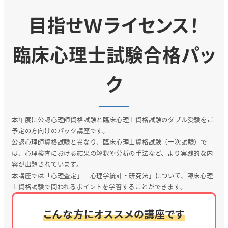
目指せＷライセンス！
臨床心理士試験合格パッ
ク
本年度に公認心理師資格試験と臨床心理士資格試験のダブル受験をご
予定の方向けのパック講座です。
公認心理師資格試験と異なり、臨床心理士資格試験（一次試験）で
は、心理検査における結果の解釈や分析の手法など、より実践的な内
容が出題されています。
本講座では「心理査定」「心理学統計・研究法」について、臨床心理
士資格試験で問われるポイントを学習することができます。
こんな方にオススメの講座です