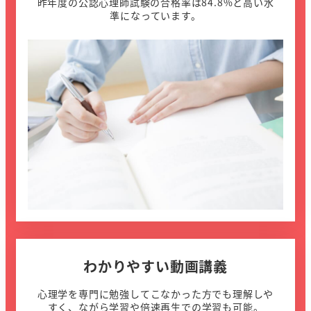
昨年度の公認心理師試験の合格率は84.8%と高い水
準になっています。
わかりやすい動画講義
心理学を専門に勉強してこなかった方でも理解しや
すく、ながら学習や倍速再生での学習も可能。