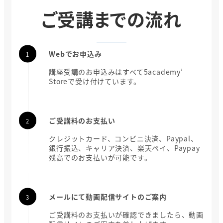
ご受講までの流れ
Webでお申込み
講座受講のお申込みはすべて5academy’
Storeで受け付けています。
ご受講料のお支払い
クレジットカード、コンビニ決済、Paypal、
銀行振込、キャリア決済、楽天ペイ、Paypay
残高でのお支払いが可能です。
メールにて動画配信サイトのご案内
ご受講料のお支払いが確認できましたら、動画