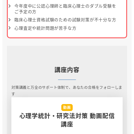
今年度中に公認心理師と臨床心理士のダブル受験を
ご予定の方
臨床心理士資格試験のための試験対策が不十分な方
心理査定や統計問題が苦手な方
講座内容
対策講義と万全のサポート体制で、あなたの合格をフォローしま
す
動画
心理学統計・研究法対策 動画配信
講座