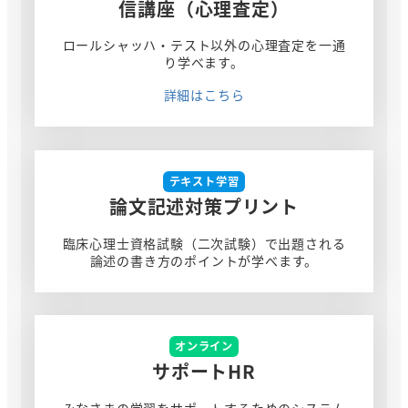
信講座（心理査定）
ロールシャッハ・テスト以外の心理査定を一通
り学べます。
詳細はこちら
テキスト学習
論文記述対策プリント
臨床心理士資格試験（二次試験）で出題される
論述の書き方のポイントが学べます。
オンライン
サポートHR