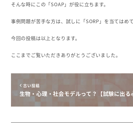
そんな時にこの「SOAP」が役に立ちます。
事例問題が苦手な方は、試しに「SORP」を当てはめ
今回の投稿は以上となります。
ここまでご覧いただきありがとうございました。
古い投稿
生物・心理・社会モデルって？【試験に出る