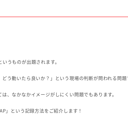
というものが出題されます。
、どう動いたら良いか？」という現場の判断が問われる問題
ては、なかなかイメージがしにくい問題でもあります。
AP」という記録方法をご紹介します！