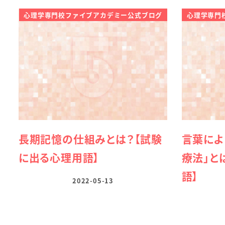
心理学専門校ファイブアカデミー公式ブログ
心理学専門
長期記憶の仕組みとは？【試験
言葉によ
に出る心理用語】
療法」と
語】
2022-05-13