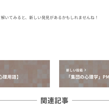
て解いてみると、新しい発見があるかもしれませんね！
新しい投稿
心理用語】
「集団の心理学」P
関連記事