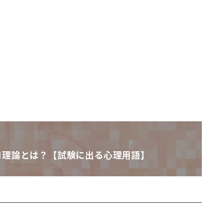
M理論とは？【試験に出る心理用語】