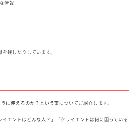
的な情報
録を残したりしています。
ように使えるのか？という事についてご紹介します。
ライエントはどんな人？」「クライエントは何に困っている