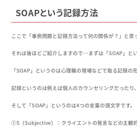
SOAPという記録方法
ここで「事例問題と記録方法って何の関係が？」と思
それは後ほどご紹介しますので…まずは「SOAP」と
「SOAP」というのは心理職の現場などで取る記録の
記録というのは例えば個人のカウンセリングだったり
そして「SOAP」というのは4つの言葉の頭文字です。
①S（Subjective）：クライエントの発言などの主観