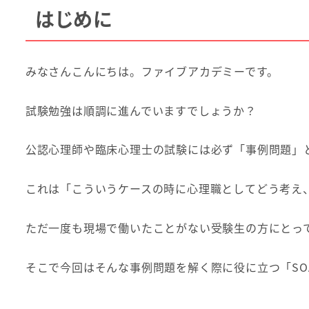
はじめに
みなさんこんにちは。ファイブアカデミーです。
試験勉強は順調に進んでいますでしょうか？
公認心理師や臨床心理士の試験には必ず「事例問題」
これは「こういうケースの時に心理職としてどう考え
ただ一度も現場で働いたことがない受験生の方にとっ
そこで今回はそんな事例問題を解く際に役に立つ「SO