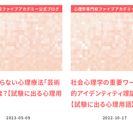
校ファイブアカデミー公式ブログ
心理学専門校ファイブアカデミ
らない心理療法「芸術
社会心理学の重要ワー
は？【試験に出る心理用
的アイデンティティ理
【試験に出る心理用語
2023-05-09
2022-10-17