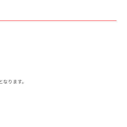
となります。