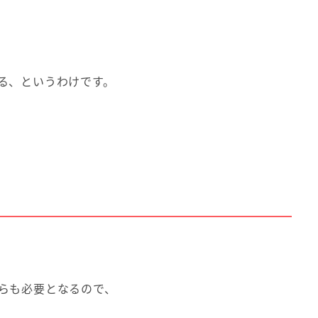
る、というわけです。
らも必要となるので、