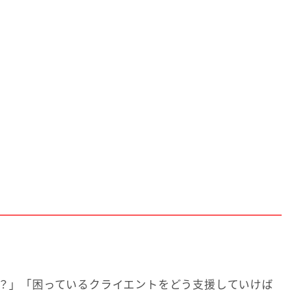
？」「困っているクライエントをどう支援していけば