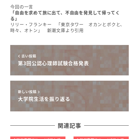
今回の一言
「自由を求めて旅に出て、不自由を発見して帰ってく
る」
リリー・フランキー 「東京タワー オカンとボクと、
時々、オトン」 新潮文庫より引用
古い投稿
第3回公認心理師試験合格発表
新しい投稿
大学院生活を振り返る
関連記事